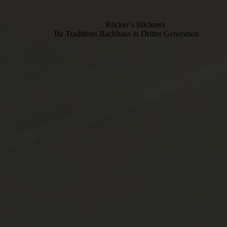
Rücker`s Bäckerei
Ihr Traditions Backhaus in Dritter Generation