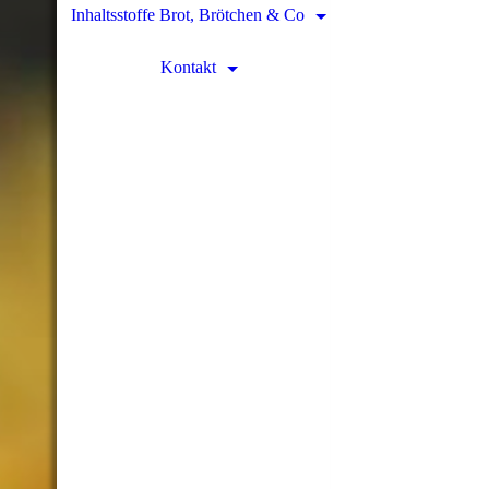
Inhaltsstoffe Brot, Brötchen & Co
Kontakt